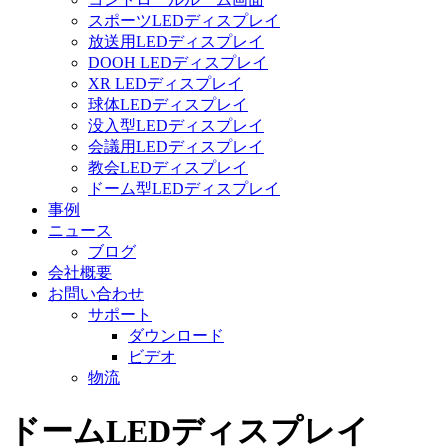
スポーツLEDディスプレイ
放送用LEDディスプレイ
DOOH LEDディスプレイ
XR LEDディスプレイ
球体LEDディスプレイ
没入型LEDディスプレイ
会議用LEDディスプレイ
教会LEDディスプレイ
ドーム型LEDディスプレイ
事例
ニュース
ブログ
会社概要
お問い合わせ
サポート
ダウンロード
ビデオ
物流
ドームLEDディスプレイ