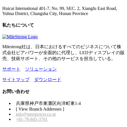
Huicai International 401-7, No. 99, SEC. 2, Xiangfu East Road,
Yuhua District, Changsha City, Hunan Province
私たちについて
Milestrong社は、日本におけるすべてのビジネスについて株
式会社ピアパワーが全面的に代理し、LEDディスプレイの販
売、技術サポート、その他のサービスを担当している。
サポート
ソリューション
サイトマップ
ダウンロード
お問い合わせ
兵庫県神戸市東灘区向洋町東1-4
[ View Branch Addresses ]
info@peerpower.co.jp
+81-78-845-3701