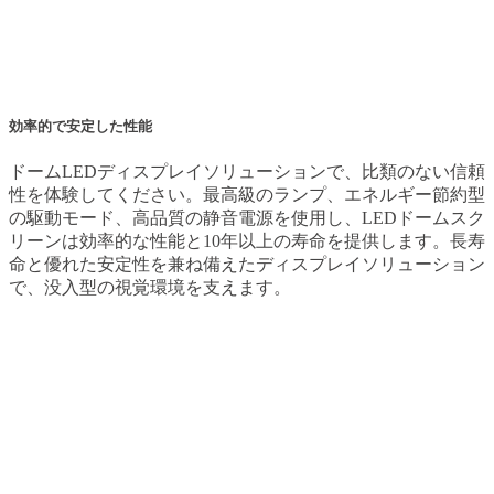
効率的で安定した性能
ドームLEDディスプレイソリューションで、比類のない信頼
性を体験してください。最高級のランプ、エネルギー節約型
の駆動モード、高品質の静音電源を使用し、LEDドームスク
リーンは効率的な性能と10年以上の寿命を提供します。長寿
命と優れた安定性を兼ね備えたディスプレイソリューション
で、没入型の視覚環境を支えます。