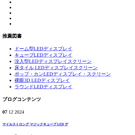
推薦図書
ドーム型LEDディスプレイ
キューブLEDディスプレイ
没入型LEDディスプレイスクリーン
床タイル LEDディスプレイスクリーン
ポップ・カンLEDディスプレイ・スクリーン
裸眼3D LEDディスプレイ
ラウンドLEDディスプレイ
ブログコンテンツ
07
12
2024
マイルストロング マジックキューブ LED デ