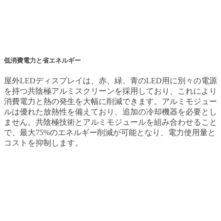
低消費電力と省エネルギー
屋外LEDディスプレイは、赤、緑、青のLED用に別々の電源
を持つ共陰極アルミスクリーンを採用しており、これにより
消費電力と熱の発生を大幅に削減できます。アルミモジュー
ルは優れた放熱性を備えており、追加の冷却機器を必要とし
ません。共陰極技術とアルミモジュールを組み合わせること
で、最大75%のエネルギー削減が可能となり、電力使用量と
コストを抑制します。