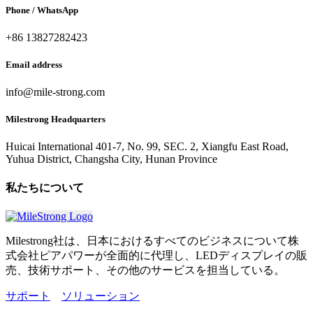
Phone / WhatsApp
+86 13827282423
Email address
info@mile-strong.com
Milestrong Headquarters
Huicai International 401-7, No. 99, SEC. 2, Xiangfu East Road,
Yuhua District, Changsha City, Hunan Province
私たちについて
Milestrong社は、日本におけるすべてのビジネスについて株
式会社ピアパワーが全面的に代理し、LEDディスプレイの販
売、技術サポート、その他のサービスを担当している。
サポート
ソリューション