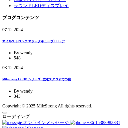
ラウンドLEDディスプレイ
ブログコンテンツ
07
12
2024
マイルストロング マジックキューブ LED デ
By wendy
548
03
12
2024
Milestrong UCOB シリーズ: 放送スタジオでの信
By wendy
343
Copyright © 2025 MileStrong All rights reserved.
ローディング
オンラインメッセージ
+86 15388982831