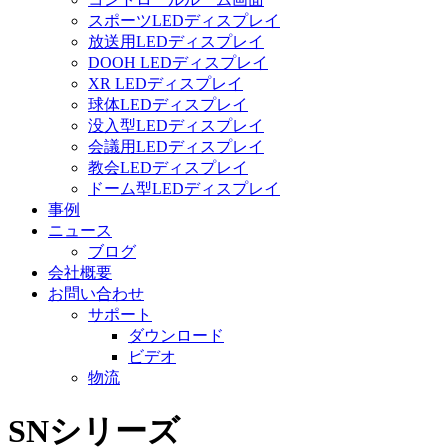
スポーツLEDディスプレイ
放送用LEDディスプレイ
DOOH LEDディスプレイ
XR LEDディスプレイ
球体LEDディスプレイ
没入型LEDディスプレイ
会議用LEDディスプレイ
教会LEDディスプレイ
ドーム型LEDディスプレイ
事例
ニュース
ブログ
会社概要
お問い合わせ
サポート
ダウンロード
ビデオ
物流
SNシリーズ