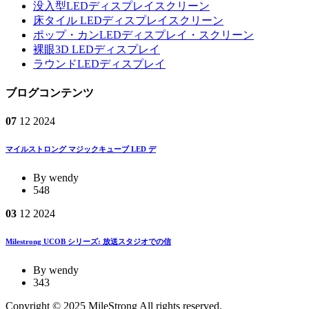
没入型LEDディスプレイスクリーン
床タイル LEDディスプレイスクリーン
ポップ・カンLEDディスプレイ・スクリーン
裸眼3D LEDディスプレイ
ラウンドLEDディスプレイ
ブログコンテンツ
07
12
2024
マイルストロング マジックキューブ LED デ
By wendy
548
03
12
2024
Milestrong UCOB シリーズ: 放送スタジオでの信
By wendy
343
Copyright © 2025 MileStrong All rights reserved.