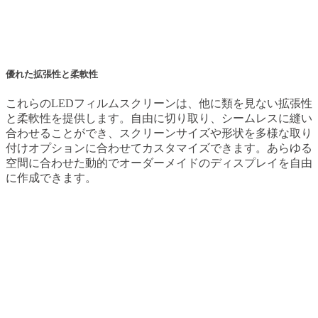
優れた拡張性と柔軟性
これらのLEDフィルムスクリーンは、他に類を見ない拡張性
と柔軟性を提供します。自由に切り取り、シームレスに縫い
合わせることができ、スクリーンサイズや形状を多様な取り
付けオプションに合わせてカスタマイズできます。あらゆる
空間に合わせた動的でオーダーメイドのディスプレイを自由
に作成できます。