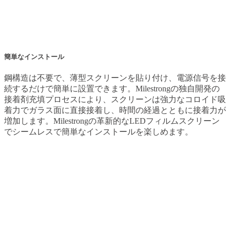
簡単なインストール
鋼構造は不要で、薄型スクリーンを貼り付け、電源信号を接
続するだけで簡単に設置できます。Milestrongの独自開発の
接着剤充填プロセスにより、スクリーンは強力なコロイド吸
着力でガラス面に直接接着し、時間の経過とともに接着力が
増加します。Milestrongの革新的なLEDフィルムスクリーン
でシームレスで簡単なインストールを楽しめます。