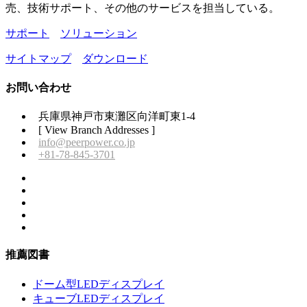
売、技術サポート、その他のサービスを担当している。
サポート
ソリューション
サイトマップ
ダウンロード
お問い合わせ
兵庫県神戸市東灘区向洋町東1-4
[ View Branch Addresses ]
info@peerpower.co.jp
+81-78-845-3701
推薦図書
ドーム型LEDディスプレイ
キューブLEDディスプレイ