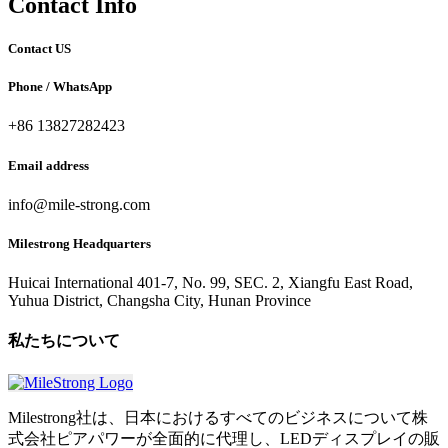
Contact
Info
Contact US
Phone / WhatsApp
+86 13827282423
Email address
info@mile-strong.com
Milestrong Headquarters
Huicai International 401-7, No. 99, SEC. 2, Xiangfu East Road,
Yuhua District, Changsha City, Hunan Province
私たちについて
Milestrong社は、日本におけるすべてのビジネスについて株
式会社ピアパワーが全面的に代理し、LEDディスプレイの販