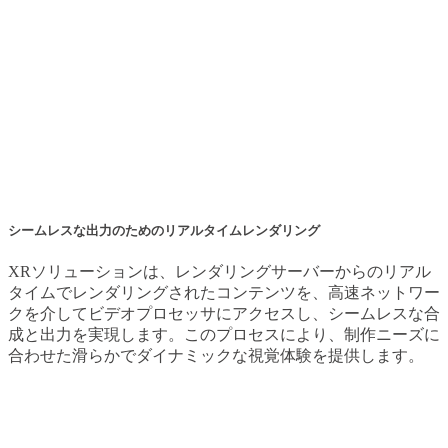
ポストプロダクション作業を大幅に削減します。
シームレスな出力のためのリアルタイムレンダリング
XRソリューションは、レンダリングサーバーからのリアル
タイムでレンダリングされたコンテンツを、高速ネットワー
クを介してビデオプロセッサにアクセスし、シームレスな合
成と出力を実現します。このプロセスにより、制作ニーズに
合わせた滑らかでダイナミックな視覚体験を提供します。