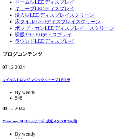
ドーム型LEDディスプレイ
キューブLEDディスプレイ
没入型LEDディスプレイスクリーン
床タイル LEDディスプレイスクリーン
ポップ・カンLEDディスプレイ・スクリーン
裸眼3D LEDディスプレイ
ラウンドLEDディスプレイ
ブログコンテンツ
07
12
2024
マイルストロング マジックキューブ LED デ
By wendy
548
03
12
2024
Milestrong UCOB シリーズ: 放送スタジオでの信
By wendy