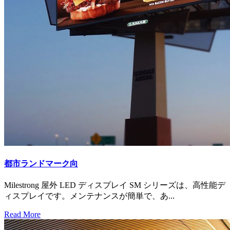
都市ランドマーク向
Milestrong 屋外 LED ディスプレイ SM シリーズは、高性能デ
ィスプレイです。メンテナンスが簡単で、あ...
Read More