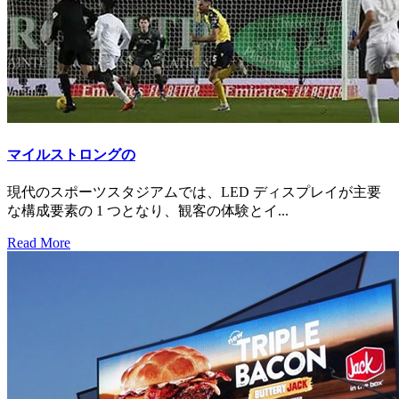
マイルストロングの
現代のスポーツスタジアムでは、LED ディスプレイが主要
な構成要素の 1 つとなり、観客の体験とイ...
Read More