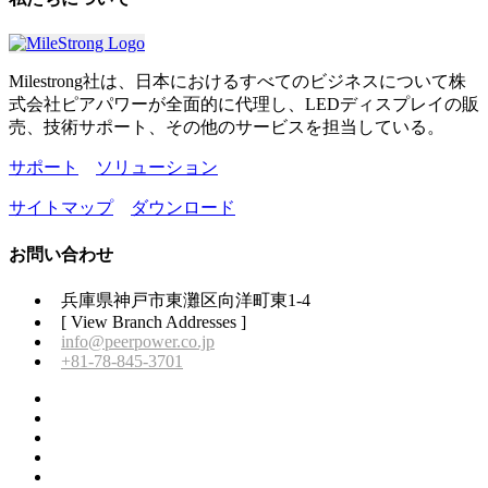
Milestrong社は、日本におけるすべてのビジネスについて株
式会社ピアパワーが全面的に代理し、LEDディスプレイの販
売、技術サポート、その他のサービスを担当している。
サポート
ソリューション
サイトマップ
ダウンロード
お問い合わせ
兵庫県神戸市東灘区向洋町東1-4
[ View Branch Addresses ]
info@peerpower.co.jp
+81-78-845-3701