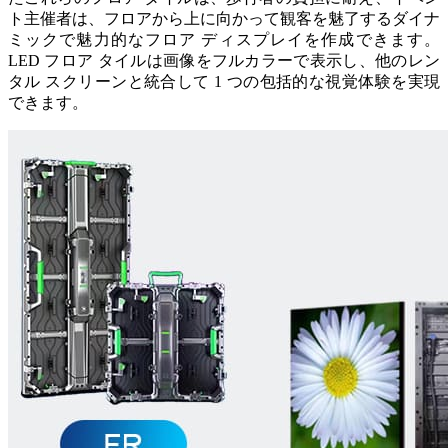
ト主催者は、フロアから上に向かって観客を魅了するダイナ
ミックで魅力的なフロア ディスプレイを作成できます。
LED フロア タイルは画像をフルカラーで表示し、他のレン
タル スクリーンと統合して 1 つの包括的な視覚体験を実現
できます。