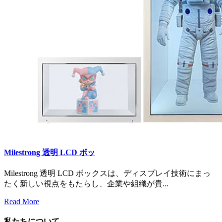
Milestrong 透明 LCD ボッ
Milestrong 透明 LCD ボックスは、ディスプレイ技術にまっ
たく新しい視点をもたらし、企業や組織が貴...
Read More
私たちについて