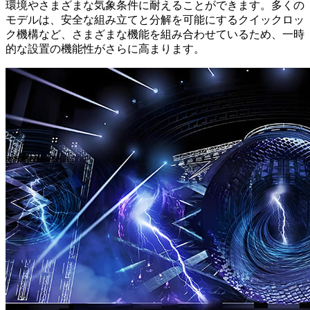
環境やさまざまな気象条件に耐えることができます。多くの
モデルは、安全な組み立てと分解を可能にするクイックロッ
ク機構など、さまざまな機能を組み合わせているため、一時
的な設置の機能性がさらに高まります。