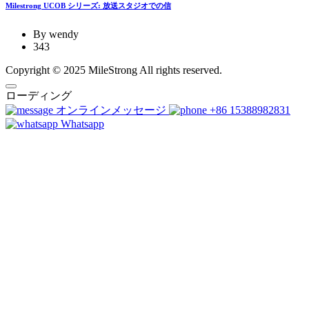
Milestrong UCOB シリーズ: 放送スタジオでの信
By wendy
343
Copyright © 2025 MileStrong All rights reserved.
ローディング
オンラインメッセージ
+86 15388982831
Whatsapp