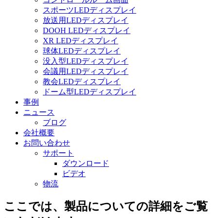
スポーツLEDディスプレイ
放送用LEDディスプレイ
DOOH LEDディスプレイ
XR LEDディスプレイ
球体LEDディスプレイ
没入型LEDディスプレイ
会議用LEDディスプレイ
教会LEDディスプレイ
ドーム型LEDディスプレイ
事例
ニュース
ブログ
会社概要
お問い合わせ
サポート
ダウンロード
ビデオ
物流
ここでは、製品についての詳細をご覧