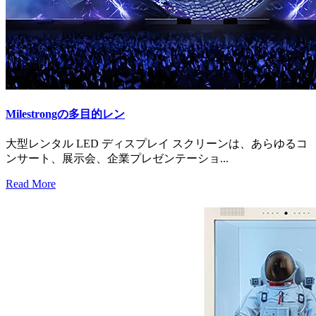
Milestrongの多目的レン
大型レンタル LED ディスプレイ スクリーンは、あらゆるコ
ンサート、展示会、企業プレゼンテーショ...
Read More