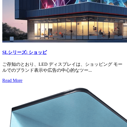
SLシリーズ: ショッピ
ご存知のとおり、LED ディスプレイは、ショッピング モー
ルでのブランド表示や広告の中心的なツー...
Read More