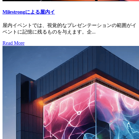
Milestrongによる屋内イ
屋内イベントでは、視覚的なプレゼンテーションの範囲がイ
ベントに記憶に残るものを与えます。企...
Read More