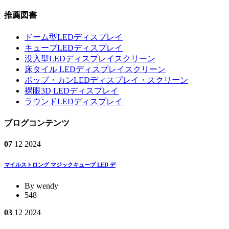
推薦図書
ドーム型LEDディスプレイ
キューブLEDディスプレイ
没入型LEDディスプレイスクリーン
床タイル LEDディスプレイスクリーン
ポップ・カンLEDディスプレイ・スクリーン
裸眼3D LEDディスプレイ
ラウンドLEDディスプレイ
ブログコンテンツ
07
12
2024
マイルストロング マジックキューブ LED デ
By wendy
548
03
12
2024